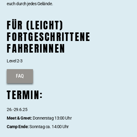
euch durch jedes Gelände.
FÜR (LEICHT)
FORTGESCHRITTENE
FAHRERINNEN
Level 2-3
FAQ
TERMIN:
26.-29.6.25
Meet & Greet:
Donnerstag 13:00 Uhr
Camp Ende:
Sonntag ca. 14:00 Uhr