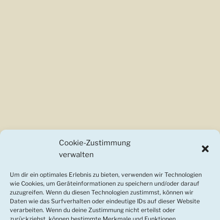
Cookie-Zustimmung
verwalten
Um dir ein optimales Erlebnis zu bieten, verwenden wir Technologien
wie Cookies, um Geräteinformationen zu speichern und/oder darauf
zuzugreifen. Wenn du diesen Technologien zustimmst, können wir
Daten wie das Surfverhalten oder eindeutige IDs auf dieser Website
verarbeiten. Wenn du deine Zustimmung nicht erteilst oder
zurückziehst, können bestimmte Merkmale und Funktionen