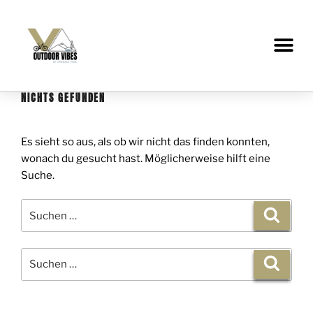
NICHTS GEFUNDEN
Es sieht so aus, als ob wir nicht das finden konnten,
wonach du gesucht hast. Möglicherweise hilft eine
Suche.